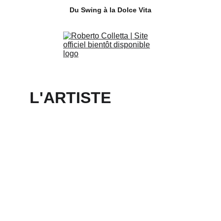
Du Swing à la Dolce Vita
L'ARTISTE