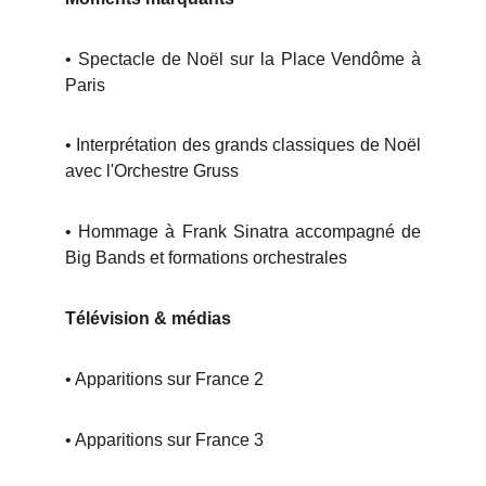
• Spectacle de Noël sur la Place Vendôme à
Paris
• Interprétation des grands classiques de Noël
avec l'Orchestre Gruss
• Hommage à Frank Sinatra accompagné de
Big Bands et formations orchestrales
Télévision & médias
• Apparitions sur France 2
• Apparitions sur France 3