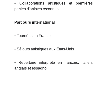
• Collaborations artistiques et premières
parties d'artistes reconnus
Parcours international
• Tournées en France
• Séjours artistiques aux États-Unis
• Répertoire interprété en français, italien,
anglais et espagnol