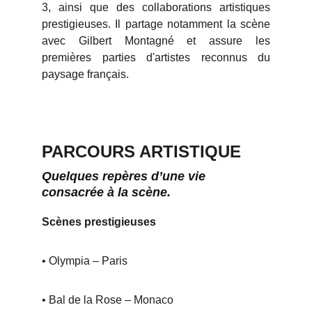
3, ainsi que des collaborations artistiques
prestigieuses. Il partage notamment la scène
avec Gilbert Montagné et assure les
premières parties d'artistes reconnus du
paysage français.
PARCOURS ARTISTIQUE
Quelques repères d’une vie 
consacrée à la scène.
Scènes prestigieuses
• Olympia – Paris
• Bal de la Rose – Monaco