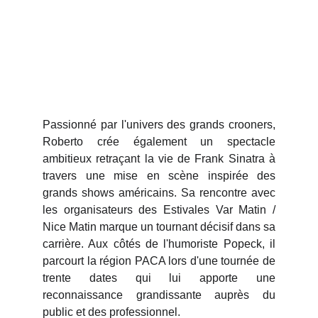
Passionné par l'univers des grands crooners,
Roberto crée également un spectacle
ambitieux retraçant la vie de Frank Sinatra à
travers une mise en scène inspirée des
grands shows américains. Sa rencontre avec
les organisateurs des Estivales Var Matin /
Nice Matin marque un tournant décisif dans sa
carrière. Aux côtés de l'humoriste Popeck, il
parcourt la région PACA lors d'une tournée de
trente dates qui lui apporte une
reconnaissance grandissante auprès du
public et des professionnel.