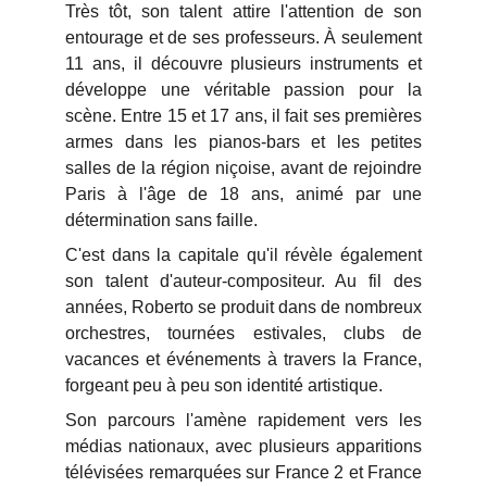
Très tôt, son talent attire l'attention de son
entourage et de ses professeurs. À seulement
11 ans, il découvre plusieurs instruments et
développe une véritable passion pour la
scène. Entre 15 et 17 ans, il fait ses premières
armes dans les pianos-bars et les petites
salles de la région niçoise, avant de rejoindre
Paris à l'âge de 18 ans, animé par une
détermination sans faille.
C'est dans la capitale qu'il révèle également
son talent d'auteur-compositeur. Au fil des
années, Roberto se produit dans de nombreux
orchestres, tournées estivales, clubs de
vacances et événements à travers la France,
forgeant peu à peu son identité artistique.
Son parcours l'amène rapidement vers les
médias nationaux, avec plusieurs apparitions
télévisées remarquées sur France 2 et France