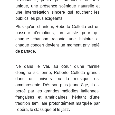
unique, une présence scénique naturelle et
une interprétation sincère qui touchent les
publics les plus exigeants.
Plus qu'un chanteur, Roberto Colletta est un
passeur d'émotions, un artiste pour qui
chaque chanson raconte une histoire et
chaque concert devient un moment privilégié
de partage.
Né dans le Var, au cœur d'une famille
d'origine sicilienne, Roberto Colletta grandit
dans un univers où la musique est
omniprésente. Dès son plus jeune âge, il est
bercé par les grandes mélodies italiennes,
françaises et américaines, héritant d'une
tradition familiale profondément marquée par
l'opéra, le classique et le jazz.