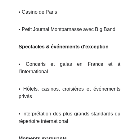
• Casino de Paris
• Petit Journal Montparnasse avec Big Band
Spectacles & événements d'exception
• Concerts et galas en France et à
l'international
• Hôtels, casinos, croisières et événements
privés
• Interprétation des plus grands standards du
répertoire international
Moments marquants